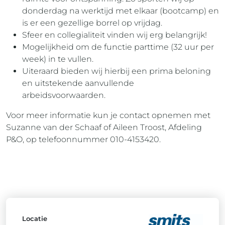
donderdag na werktijd met elkaar (bootcamp) en
is er een gezellige borrel op vrijdag.
Sfeer en collegialiteit vinden wij erg belangrijk!
Mogelijkheid om de functie parttime (32 uur per
week) in te vullen.
Uiteraard bieden wij hierbij een prima beloning
en uitstekende aanvullende
arbeidsvoorwaarden.
Voor meer informatie kun je contact opnemen met
Suzanne van der Schaaf of Aileen Troost, Afdeling
P&O, op telefoonnummer 010-4153420.
Locatie