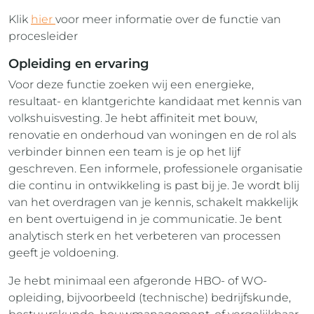
Klik
hier
voor meer informatie over de functie van
procesleider
Opleiding en ervaring
Voor deze functie zoeken wij een energieke,
resultaat- en klantgerichte kandidaat met kennis van
volkshuisvesting. Je hebt affiniteit met bouw,
renovatie en onderhoud van woningen en de rol als
verbinder binnen een team is je op het lijf
geschreven. Een informele, professionele organisatie
die continu in ontwikkeling is past bij je. Je wordt blij
van het overdragen van je kennis, schakelt makkelijk
en bent overtuigend in je communicatie. Je bent
analytisch sterk en het verbeteren van processen
geeft je voldoening.
Je hebt minimaal een afgeronde HBO- of WO-
opleiding, bijvoorbeeld (technische) bedrijfskunde,