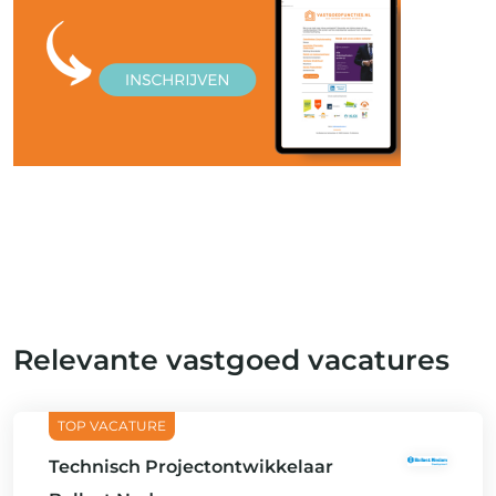
Relevante vastgoed vacatures
Technisch Projectontwikkelaar