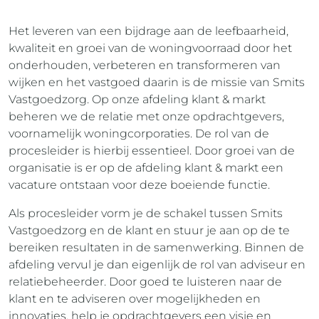
Het leveren van een bijdrage aan de leefbaarheid,
kwaliteit en groei van de woningvoorraad door het
onderhouden, verbeteren en transformeren van
wijken en het vastgoed daarin is de missie van Smits
Vastgoedzorg. Op onze afdeling klant & markt
beheren we de relatie met onze opdrachtgevers,
voornamelijk woningcorporaties. De rol van de
procesleider is hierbij essentieel. Door groei van de
organisatie is er op de afdeling klant & markt een
vacature ontstaan voor deze boeiende functie.
Als procesleider vorm je de schakel tussen Smits
Vastgoedzorg en de klant en stuur je aan op de te
bereiken resultaten in de samenwerking. Binnen de
afdeling vervul je dan eigenlijk de rol van adviseur en
relatiebeheerder. Door goed te luisteren naar de
klant en te adviseren over mogelijkheden en
innovaties, help je opdrachtgevers een visie en