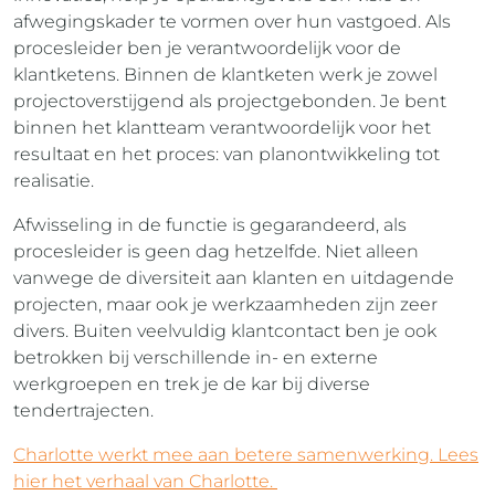
afwegingskader te vormen over hun vastgoed. Als
procesleider ben je verantwoordelijk voor de
klantketens. Binnen de klantketen werk je zowel
projectoverstijgend als projectgebonden. Je bent
binnen het klantteam verantwoordelijk voor het
resultaat en het proces: van planontwikkeling tot
realisatie.
Afwisseling in de functie is gegarandeerd, als
procesleider is geen dag hetzelfde. Niet alleen
vanwege de diversiteit aan klanten en uitdagende
projecten, maar ook je werkzaamheden zijn zeer
divers. Buiten veelvuldig klantcontact ben je ook
betrokken bij verschillende in- en externe
werkgroepen en trek je de kar bij diverse
tendertrajecten.
Charlotte werkt mee aan betere samenwerking. Lees
hier het verhaal van Charlotte.