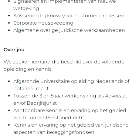
Signaleren en implementeren van nieuwe
wetgeving
Advisering bij know-your-customer processen
Corporate housekeeping
Algemene overige juridische werkzaamheden
Over jou
We zoeken iemand die beschikt over de volgende
opleiding en kennis:
Afgeronde universitaire opleiding Nederlands of
notarieel recht
Tussen de 3 en 5 jaar werkervaring als Advocaat
en/of Bedrijfsjurist
Aantoonbare kennis en ervaring op het gebied
van huurrecht/vastgoedrecht
Kennis en ervaring op het gebied van juridische
aspecten van beleggingsfondsen