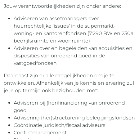
Jouw verantwoordelijkheden zijn onder andere:
Adviseren van assetmanagers over
huurrechtelijke ‘issues’ in de supermarkt-,
woning- en kantorenfondsen (7:290 BW en 230a
bedrijfsruimte en woonruimte)
Adviseren over en begeleiden van acquisities en
disposities van onroerend goed in de
vastgoedfondsen
Daarnaast zijn er alle mogelijkheden om je te
ontwikkelen. Afhankelijk van je kennis en ervaring zul
je je op termijn ook bezighouden met:
Adviseren bij (her)financiering van onroerend
goed
Advisering (her)structurering beleggingsfondsen
Coördinatie juridisch/fiscaal adviseurs
Conflictmanagement