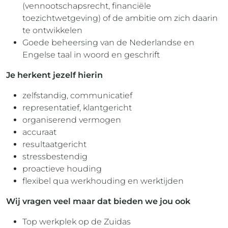
(vennootschapsrecht, financiële
toezichtwetgeving) of de ambitie om zich daarin
te ontwikkelen
Goede beheersing van de Nederlandse en
Engelse taal in woord en geschrift
Je herkent jezelf hierin
zelfstandig, communicatief
representatief, klantgericht
organiserend vermogen
accuraat
resultaatgericht
stressbestendig
proactieve houding
flexibel qua werkhouding en werktijden
Wij vragen veel maar dat bieden we jou ook
Top werkplek op de Zuidas