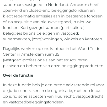
supermarktvastgoed in Nederland. Annexum heeft
open-end en closed-end beleggingsfondsen en
biedt regelmatig emissies aan in bestaande fondsen
of, na acquisitie van nieuw vastgoed, in nieuwe
fondsen. Kort gezegd kunnen (particuliere)
beleggers bij ons beleggen in vastgoed:
supermarkten, (zorg)woningen, winkels en kantoren.
Dagelijks werken op ons kantoor in het World Trade
Center in Amsterdam ruim 35
(vastgoed)professionals aan het structureren,
plaatsen en beheren van onze beleggingsproducten.
Over de functie
In deze functie heb je een brede adviserende rol voor
de juridische zaken in de organisatie, met een focus
op juridische aspecten van huurrecht, vastgoedrecht
en vastgoedbeleggingsfondsen.