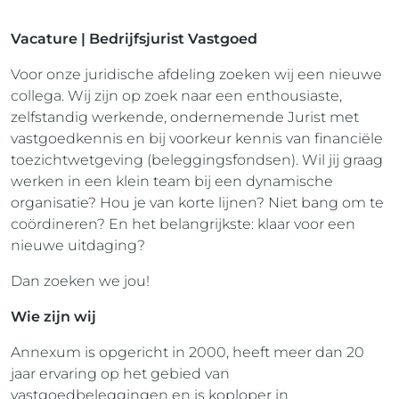
Vacature | Bedrijfsjurist Vastgoed
Voor onze juridische afdeling zoeken wij een nieuwe
collega. Wij zijn op zoek naar een enthousiaste,
zelfstandig werkende, ondernemende Jurist met
vastgoedkennis en bij voorkeur kennis van financiële
toezichtwetgeving (beleggingsfondsen). Wil jij graag
werken in een klein team bij een dynamische
organisatie? Hou je van korte lijnen? Niet bang om te
coördineren? En het belangrijkste: klaar voor een
nieuwe uitdaging?
Dan zoeken we jou!
Wie zijn wij
Annexum is opgericht in 2000, heeft meer dan 20
jaar ervaring op het gebied van
vastgoedbeleggingen en is koploper in