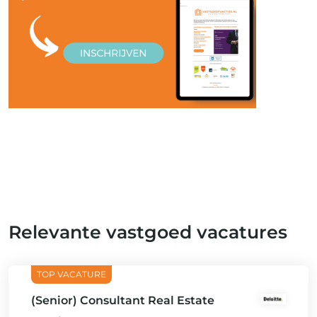
Relevante vastgoed vacatures
(Senior) Consultant Real Estate