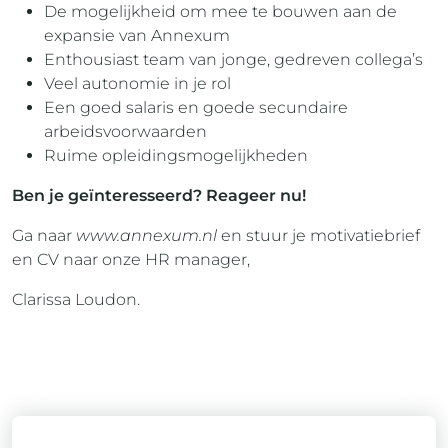
De mogelijkheid om mee te bouwen aan de
expansie van Annexum
Enthousiast team van jonge, gedreven collega’s
Veel autonomie in je rol
Een goed salaris en goede secundaire
arbeidsvoorwaarden
Ruime opleidingsmogelijkheden
Ben je geïnteresseerd? Reageer nu!
Ga naar
www.annexum.nl
en stuur je motivatiebrief
en CV naar onze HR manager,
Clarissa Loudon.