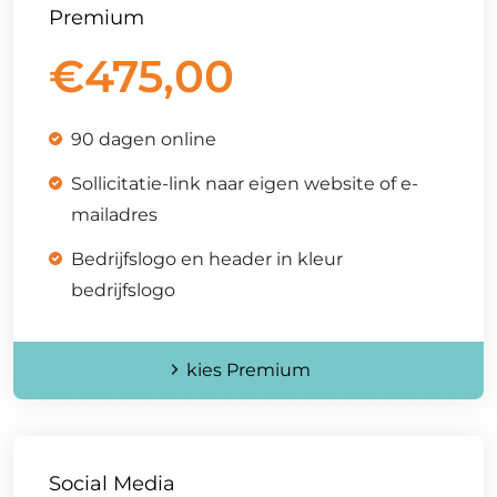
Premium
€
475,00
90 dagen online
Sollicitatie-link naar eigen website of e-
mailadres
Bedrijfslogo en header in kleur
bedrijfslogo
kies Premium
Social Media