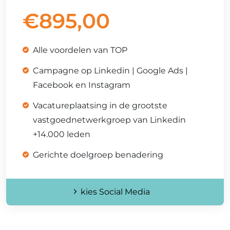
€
895,00
Alle voordelen van TOP
Campagne op Linkedin | Google Ads |
Facebook en Instagram
Vacatureplaatsing in de grootste
vastgoednetwerkgroep van Linkedin
+14.000 leden
Gerichte doelgroep benadering
kies Social Media