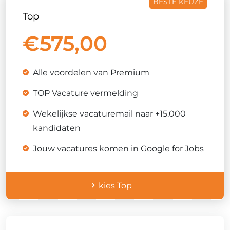
Top
€
575,00
Alle voordelen van Premium
TOP Vacature vermelding
Wekelijkse vacaturemail naar +15.000
kandidaten
Jouw vacatures komen in Google for Jobs
kies Top