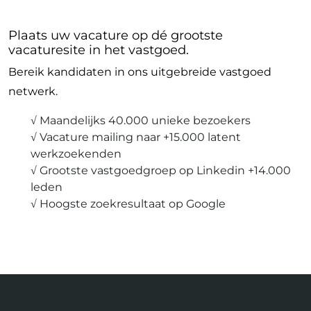
Plaats uw vacature op dé grootste
vacaturesite in het vastgoed.
Bereik kandidaten in ons uitgebreide vastgoed
netwerk.
√ Maandelijks 40.000 unieke bezoekers
√ Vacature mailing naar +15.000 latent
werkzoekenden
√ Grootste vastgoedgroep op Linkedin +14.000
leden
√ Hoogste zoekresultaat op Google