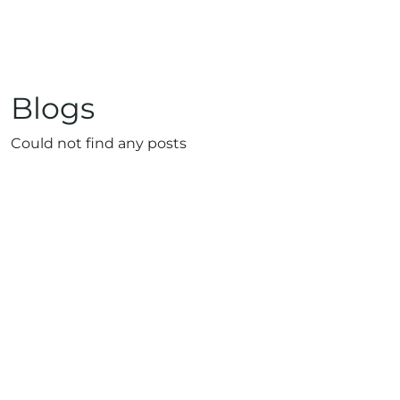
Blogs
Could not find any posts