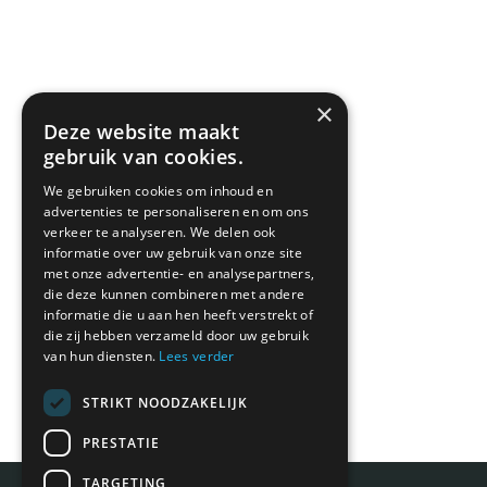
×
Deze website maakt
gebruik van cookies.
We gebruiken cookies om inhoud en
advertenties te personaliseren en om ons
verkeer te analyseren. We delen ook
informatie over uw gebruik van onze site
met onze advertentie- en analysepartners,
die deze kunnen combineren met andere
informatie die u aan hen heeft verstrekt of
die zij hebben verzameld door uw gebruik
van hun diensten.
Lees verder
STRIKT NOODZAKELIJK
PRESTATIE
TARGETING