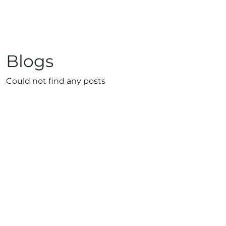
Blogs
Could not find any posts