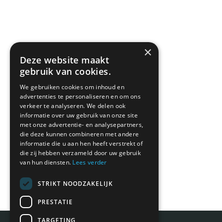
×
Deze website maakt
gebruik van cookies.
We gebruiken cookies om inhoud en
advertenties te personaliseren en om ons
verkeer te analyseren. We delen ook
informatie over uw gebruik van onze site
met onze advertentie- en analysepartners,
die deze kunnen combineren met andere
informatie die u aan hen heeft verstrekt of
die zij hebben verzameld door uw gebruik
van hun diensten.
Lees verder
STRIKT NOODZAKELIJK
PRESTATIE
TARGETING