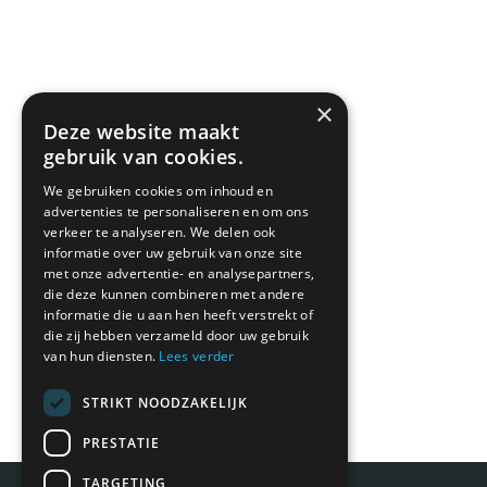
×
Deze website maakt
gebruik van cookies.
We gebruiken cookies om inhoud en
advertenties te personaliseren en om ons
verkeer te analyseren. We delen ook
informatie over uw gebruik van onze site
met onze advertentie- en analysepartners,
die deze kunnen combineren met andere
informatie die u aan hen heeft verstrekt of
die zij hebben verzameld door uw gebruik
van hun diensten.
Lees verder
STRIKT NOODZAKELIJK
PRESTATIE
TARGETING