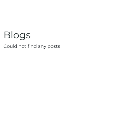
Blogs
Could not find any posts