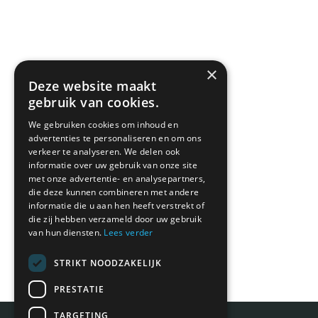
×
Deze website maakt
gebruik van cookies.
We gebruiken cookies om inhoud en
advertenties te personaliseren en om ons
verkeer te analyseren. We delen ook
informatie over uw gebruik van onze site
met onze advertentie- en analysepartners,
die deze kunnen combineren met andere
informatie die u aan hen heeft verstrekt of
die zij hebben verzameld door uw gebruik
van hun diensten.
Lees verder
STRIKT NOODZAKELIJK
PRESTATIE
TARGETING