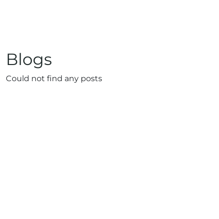
Blogs
Could not find any posts