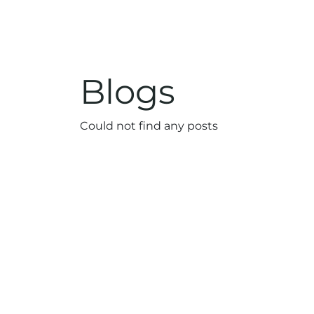
Blogs
Could not find any posts