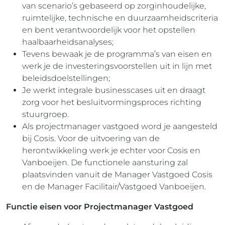
van scenario’s gebaseerd op zorginhoudelijke,
ruimtelijke, technische en duurzaamheidscriteria
en bent verantwoordelijk voor het opstellen
haalbaarheidsanalyses;
Tevens bewaak je de programma’s van eisen en
werk je de investeringsvoorstellen uit in lijn met
beleidsdoelstellingen;
Je werkt integrale businesscases uit en draagt
zorg voor het besluitvormingsproces richting
stuurgroep.
Als projectmanager vastgoed word je aangesteld
bij Cosis. Voor de uitvoering van de
herontwikkeling werk je echter voor Cosis en
Vanboeijen. De functionele aansturing zal
plaatsvinden vanuit de Manager Vastgoed Cosis
en de Manager Facilitair/Vastgoed Vanboeijen.
Functie eisen voor Projectmanager Vastgoed