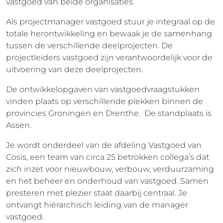
vastgoed van beide organisaties.
Als projectmanager vastgoed stuur je integraal op de
totale herontwikkeling en bewaak je de samenhang
tussen de verschillende deelprojecten. De
projectleiders vastgoed zijn verantwoordelijk voor de
uitvoering van deze deelprojecten.
De ontwikkelopgaven van vastgoedvraagstukken
vinden plaats op verschillende plekken binnen de
provincies Groningen en Drenthe. De standplaats is
Assen.
Je wordt onderdeel van de afdeling Vastgoed van
Cosis, een team van circa 25 betrokken collega’s dat
zich inzet voor nieuwbouw, verbouw, verduurzaming
en het beheer en onderhoud van vastgoed. Samen
presteren met plezier staat daarbij centraal. Je
ontvangt hiërarchisch leiding van de manager
vastgoed.