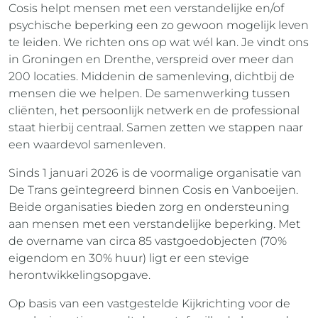
Cosis helpt mensen met een verstandelijke en/of
psychische beperking een zo gewoon mogelijk leven
te leiden. We richten ons op wat wél kan. Je vindt ons
in Groningen en Drenthe, verspreid over meer dan
200 locaties. Middenin de samenleving, dichtbij de
mensen die we helpen. De samenwerking tussen
cliënten, het persoonlijk netwerk en de professional
staat hierbij centraal. Samen zetten we stappen naar
een waardevol samenleven.
Sinds 1 januari 2026 is de voormalige organisatie van
De Trans geïntegreerd binnen Cosis en Vanboeijen.
Beide organisaties bieden zorg en ondersteuning
aan mensen met een verstandelijke beperking. Met
de overname van circa 85 vastgoedobjecten (70%
eigendom en 30% huur) ligt er een stevige
herontwikkelingsopgave.
Op basis van een vastgestelde Kijkrichting voor de