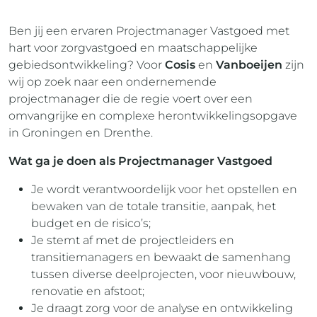
Ben jij een ervaren Projectmanager Vastgoed met
hart voor zorgvastgoed en maatschappelijke
gebiedsontwikkeling? Voor
Cosis
en
Vanboeijen
zijn
wij op zoek naar een ondernemende
projectmanager die de regie voert over een
omvangrijke en complexe herontwikkelingsopgave
in Groningen en Drenthe.
Wat ga je doen als Projectmanager Vastgoed
Je wordt verantwoordelijk voor het opstellen en
bewaken van de totale transitie, aanpak, het
budget en de risico’s;
Je stemt af met de projectleiders en
transitiemanagers en bewaakt de samenhang
tussen diverse deelprojecten, voor nieuwbouw,
renovatie en afstoot;
Je draagt zorg voor de analyse en ontwikkeling