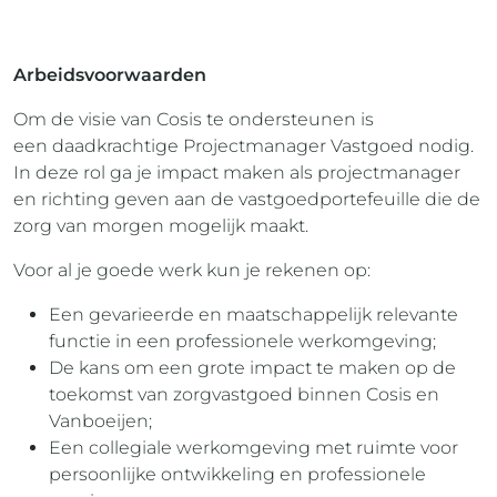
Arbeidsvoorwaarden
Om de visie van Cosis te ondersteunen is
een daadkrachtige Projectmanager Vastgoed nodig.
In deze rol ga je impact maken als projectmanager
en richting geven aan de vastgoedportefeuille die de
zorg van morgen mogelijk maakt.
Voor al je goede werk kun je rekenen op:
Een gevarieerde en maatschappelijk relevante
functie in een professionele werkomgeving;
De kans om een grote impact te maken op de
toekomst van zorgvastgoed binnen Cosis en
Vanboeijen;
Een collegiale werkomgeving met ruimte voor
persoonlijke ontwikkeling en professionele