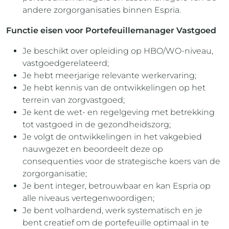
andere zorgorganisaties binnen Espria.
Functie eisen voor Portefeuillemanager Vastgoed
Je beschikt over opleiding op HBO/WO-niveau,
vastgoedgerelateerd;
Je hebt meerjarige relevante werkervaring;
Je hebt kennis van de ontwikkelingen op het
terrein van zorgvastgoed;
Je kent de wet- en regelgeving met betrekking
tot vastgoed in de gezondheidszorg;
Je volgt de ontwikkelingen in het vakgebied
nauwgezet en beoordeelt deze op
consequenties voor de strategische koers van de
zorgorganisatie;
Je bent integer, betrouwbaar en kan Espria op
alle niveaus vertegenwoordigen;
Je bent volhardend, werk systematisch en je
bent creatief om de portefeuille optimaal in te