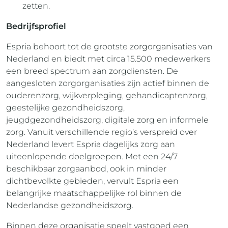
zetten.
Bedrijfsprofiel
Espria behoort tot de grootste zorgorganisaties van
Nederland en biedt met circa 15.500 medewerkers
een breed spectrum aan zorgdiensten. De
aangesloten zorgorganisaties zijn actief binnen de
ouderenzorg, wijkverpleging, gehandicaptenzorg,
geestelijke gezondheidszorg,
jeugdgezondheidszorg, digitale zorg en informele
zorg. Vanuit verschillende regio’s verspreid over
Nederland levert Espria dagelijks zorg aan
uiteenlopende doelgroepen. Met een 24/7
beschikbaar zorgaanbod, ook in minder
dichtbevolkte gebieden, vervult Espria een
belangrijke maatschappelijke rol binnen de
Nederlandse gezondheidszorg.
Binnen deze organisatie speelt vastgoed een