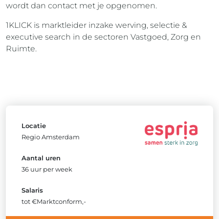
wordt dan contact met je opgenomen.
1KLICK is marktleider inzake werving, selectie &
executive search in de sectoren Vastgoed, Zorg en
Ruimte.
Locatie
Regio Amsterdam
Aantal uren
36 uur per week
Salaris
tot €Marktconform,-