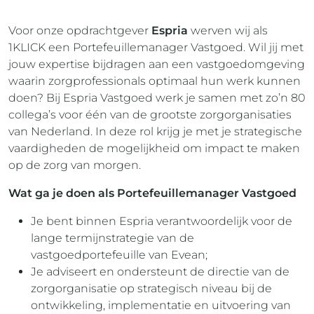
Voor onze opdrachtgever
Espria
werven wij als
1KLICK een Portefeuillemanager Vastgoed. Wil jij met
jouw expertise bijdragen aan een vastgoedomgeving
waarin zorgprofessionals optimaal hun werk kunnen
doen? Bij Espria Vastgoed werk je samen met zo’n 80
collega’s voor één van de grootste zorgorganisaties
van Nederland. In deze rol krijg je met je strategische
vaardigheden de mogelijkheid om impact te maken
op de zorg van morgen.
Wat ga je doen als Portefeuillemanager Vastgoed
Je bent binnen Espria verantwoordelijk voor de
lange termijnstrategie van de
vastgoedportefeuille van Evean;
Je adviseert en ondersteunt de directie van de
zorgorganisatie op strategisch niveau bij de
ontwikkeling, implementatie en uitvoering van