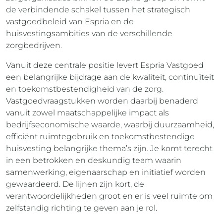
de verbindende schakel tussen het strategisch
vastgoedbeleid van Espria en de
huisvestingsambities van de verschillende
zorgbedrijven.
Vanuit deze centrale positie levert Espria Vastgoed
een belangrijke bijdrage aan de kwaliteit, continuïteit
en toekomstbestendigheid van de zorg.
Vastgoedvraagstukken worden daarbij benaderd
vanuit zowel maatschappelijke impact als
bedrijfseconomische waarde, waarbij duurzaamheid,
efficiënt ruimtegebruik en toekomstbestendige
huisvesting belangrijke thema’s zijn. Je komt terecht
in een betrokken en deskundig team waarin
samenwerking, eigenaarschap en initiatief worden
gewaardeerd. De lijnen zijn kort, de
verantwoordelijkheden groot en er is veel ruimte om
zelfstandig richting te geven aan je rol.