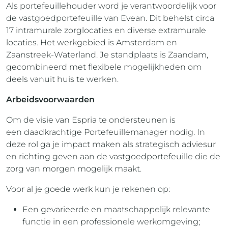
Als portefeuillehouder word je verantwoordelijk voor
de vastgoedportefeuille van Evean. Dit behelst circa
17 intramurale zorglocaties en diverse extramurale
locaties. Het werkgebied is Amsterdam en
Zaanstreek-Waterland. Je standplaats is Zaandam,
gecombineerd met flexibele mogelijkheden om
deels vanuit huis te werken.
Arbeidsvoorwaarden
Om de visie van Espria te ondersteunen is
een daadkrachtige Portefeuillemanager nodig. In
deze rol ga je impact maken als strategisch adviesur
en richting geven aan de vastgoedportefeuille die de
zorg van morgen mogelijk maakt.
Voor al je goede werk kun je rekenen op:
Een gevarieerde en maatschappelijk relevante
functie in een professionele werkomgeving;