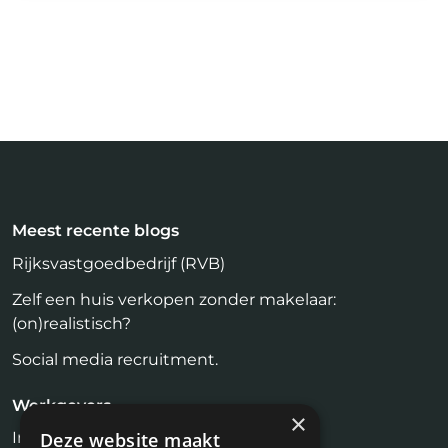
Meest recente blogs
Rijksvastgoedbedrijf (RVB)
Zelf een huis verkopen zonder makelaar:
(on)realistisch?
Social media recruitment.
Werkgevers
×
Inloggen
Deze website maakt