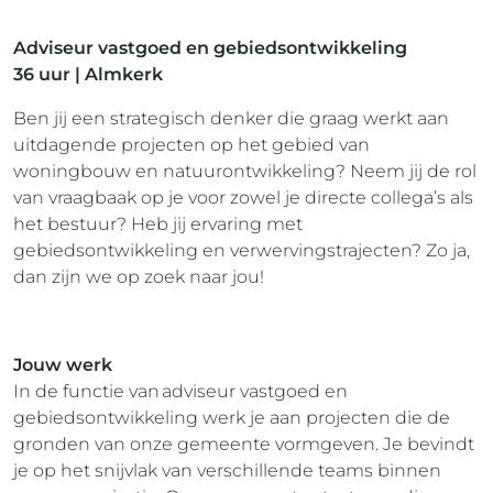
Adviseur vastgoed en gebiedsontwikkeling
36 uur | Almkerk
Ben jij een strategisch denker die graag werkt aan
uitdagende projecten op het gebied van
woningbouw en natuurontwikkeling? Neem jij de rol
van vraagbaak op je voor zowel je directe collega’s als
het bestuur? Heb jij ervaring met
gebiedsontwikkeling en verwervingstrajecten? Zo ja,
dan zijn we op zoek naar jou!
Jouw werk
In de functie van adviseur vastgoed en
gebiedsontwikkeling werk je aan projecten die de
gronden van onze gemeente vormgeven. Je bevindt
je op het snijvlak van verschillende teams binnen