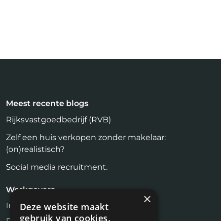
Meest recente blogs
Rijksvastgoedbedrijf (RVB)
Zelf een huis verkopen zonder makelaar:
(on)realistisch?
Social media recruitment.
Werkgevers
×
Inloggen
Deze website maakt
gebruik van cookies.