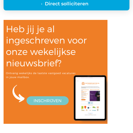
Direct solliciteren