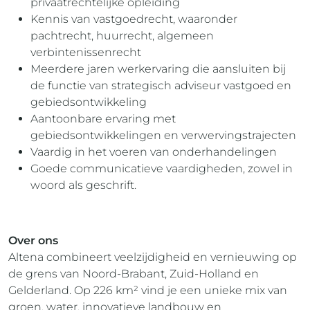
privaatrechtelijke opleiding
Kennis van vastgoedrecht, waaronder
pachtrecht, huurrecht, algemeen
verbintenissenrecht
Meerdere jaren werkervaring die aansluiten bij
de functie van strategisch adviseur vastgoed en
gebiedsontwikkeling
Aantoonbare ervaring met
gebiedsontwikkelingen en verwervingstrajecten
Vaardig in het voeren van onderhandelingen
Goede communicatieve vaardigheden, zowel in
woord als geschrift.
Over ons
Altena combineert veelzijdigheid en vernieuwing op
de grens van Noord-Brabant, Zuid-Holland en
Gelderland. Op 226 km² vind je een unieke mix van
groen, water, innovatieve landbouw en