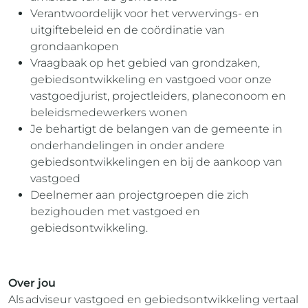
Verantwoordelijk voor het verwervings- en
uitgiftebeleid en de coördinatie van
grondaankopen
Vraagbaak op het gebied van grondzaken,
gebiedsontwikkeling en vastgoed voor onze
vastgoedjurist, projectleiders, planeconoom en
beleidsmedewerkers wonen
Je behartigt de belangen van de gemeente in
onderhandelingen in onder andere
gebiedsontwikkelingen en bij de aankoop van
vastgoed
Deelnemer aan projectgroepen die zich
bezighouden met vastgoed en
gebiedsontwikkeling.
Over jou
Als adviseur vastgoed en gebiedsontwikkeling vertaal