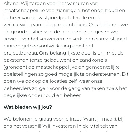
Altena. Wij zorgen voor het verhuren van
maatschappelijke voorzieningen, het onderhoud en
beheer van de vastgoedportefeuille en de
verbouwing van het gemeentehuis. Ook beheren we
de grondposities van de gemeente en geven we
advies over het verwerven en verkopen van vastgoed
binnen gebiedsontwikkeling en/of het
projectbureau. Ons belangrijkste doel is om met de
bakstenen (onze gebouwen) en zandkorrels
(gronden) de maatschappelijke en gemeentelijke
doelstellingen zo goed mogelijk te ondersteunen. Dit
doen we ook op de locaties zelf, waar onze
beheerders zorgen voor de gang van zaken zoals het
dagelijkse onderhoud en beheer.
Wat bieden wij jou?
We belonen je graag voor je inzet. Want jij maakt bij
ons het verschil! Wij investeren in de vitaliteit van