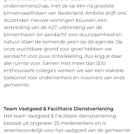
ondernemerschap, met de op één na grootste
binnenvaarthaven van Nederland. Ambitie drijft ons:
duizenden nieuwe woningen bouwen, een
verbreding van de A27, uitbreiding van de
binnenhaven en aandacht voor duurzaamheid en
natuur staan de komende jaren op de agenda. Op
onze vruchtbare grond voor groei hebben we
aandacht voor jouw ontwikkeling, dus krijg je daar
alle ruimte voor. Samen met meer dan 500
enthousiaste collega’s werken we aan een stabiele
toekomst voor ondernemers en inwoners van onze
gemeente.
Team Vastgoed & Facilitaire Dienstverlening
Het team Vastgoed & Facilitaire dienstverlening
bestaat uit ongeveer 25 medewerkers en is
verantwoordelijk voor het vastgoed van de gemeente