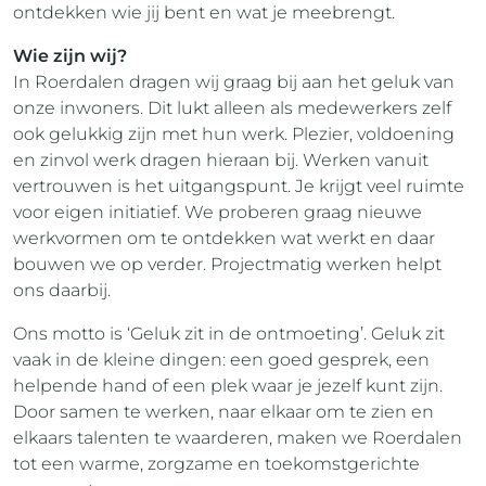
ontdekken wie jij bent en wat je meebrengt.
Wie zijn wij?
In Roerdalen dragen wij graag bij aan het geluk van
onze inwoners. Dit lukt alleen als medewerkers zelf
ook gelukkig zijn met hun werk. Plezier, voldoening
en zinvol werk dragen hieraan bij. Werken vanuit
vertrouwen is het uitgangspunt. Je krijgt veel ruimte
voor eigen initiatief. We proberen graag nieuwe
werkvormen om te ontdekken wat werkt en daar
bouwen we op verder. Projectmatig werken helpt
ons daarbij.
Ons motto is ‘Geluk zit in de ontmoeting’. Geluk zit
vaak in de kleine dingen: een goed gesprek, een
helpende hand of een plek waar je jezelf kunt zijn.
Door samen te werken, naar elkaar om te zien en
elkaars talenten te waarderen, maken we Roerdalen
tot een warme, zorgzame en toekomstgerichte