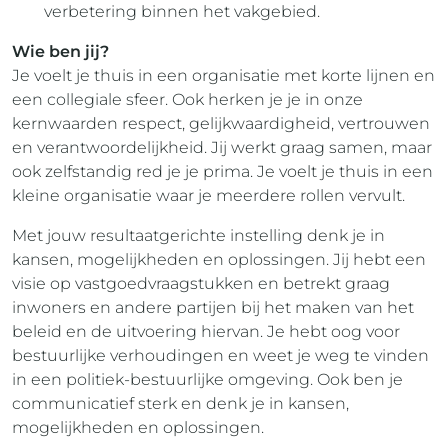
verbetering binnen het vakgebied.
Wie ben jij?
Je voelt je thuis in een organisatie met korte lijnen en
een collegiale sfeer. Ook herken je je in onze
kernwaarden respect, gelijkwaardigheid, vertrouwen
en verantwoordelijkheid. Jij werkt graag samen, maar
ook zelfstandig red je je prima. Je voelt je thuis in een
kleine organisatie waar je meerdere rollen vervult.
Met jouw resultaatgerichte instelling denk je in
kansen, mogelijkheden en oplossingen. Jij hebt een
visie op vastgoedvraagstukken en betrekt graag
inwoners en andere partijen bij het maken van het
beleid en de uitvoering hiervan. Je hebt oog voor
bestuurlijke verhoudingen en weet je weg te vinden
in een politiek-bestuurlijke omgeving. Ook ben je
communicatief sterk en denk je in kansen,
mogelijkheden en oplossingen.