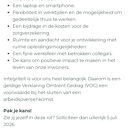
Een laptop en smartphone.
Flexibiliteit in werktijden en de mogelijkheid om
gedeeltelijk thuis te werken.
Een bijdrage in de kosten voor de
zorgverzekering.
Ruimte en aandacht voor je ontwikkeling met
ruime opleidingsmogelijkheden.
Een fijne werksfeer met betrokken collega’s.
De kans om positieve impact te maken in het
leven van onze inwoners.
Integriteit is voor ons heel belangrijk. Daarom is een
geldige Verklaring Omtrent Gedrag (VOG) een
voorwaarde bij het sluiten van een
arbeidsovereenkomst.
Pak je kans!
Zie jij jezelf in deze rol? Solliciteer dan uiterlijk 5 juli
2026.