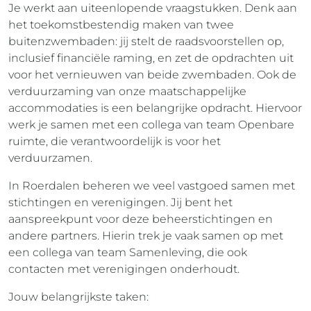
Je werkt aan uiteenlopende vraagstukken. Denk aan
het toekomstbestendig maken van twee
buitenzwembaden: jij stelt de raadsvoorstellen op,
inclusief financiële raming, en zet de opdrachten uit
voor het vernieuwen van beide zwembaden. Ook de
verduurzaming van onze maatschappelijke
accommodaties is een belangrijke opdracht. Hiervoor
werk je samen met een collega van team Openbare
ruimte, die verantwoordelijk is voor het
verduurzamen.
In Roerdalen beheren we veel vastgoed samen met
stichtingen en verenigingen. Jij bent het
aanspreekpunt voor deze beheerstichtingen en
andere partners. Hierin trek je vaak samen op met
een collega van team Samenleving, die ook
contacten met verenigingen onderhoudt.
Jouw belangrijkste taken: