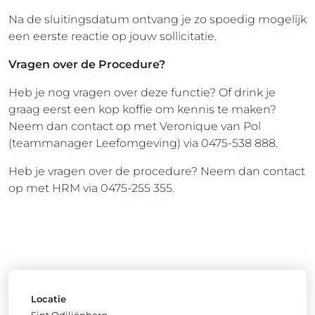
Na de sluitingsdatum ontvang je zo spoedig mogelijk
een eerste reactie op jouw sollicitatie.
Vragen over de Procedure?
Heb je nog vragen over deze functie? Of drink je
graag eerst een kop koffie om kennis te maken?
Neem dan contact op met Veronique van Pol
(teammanager Leefomgeving) via 0475-538 888.
Heb je vragen over de procedure? Neem dan contact
op met HRM via 0475-255 355.
Locatie