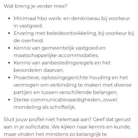
Wat breng je verder mee?
Minimaal hbo werk- en denkniveau bij voorkeur
in vastgoed.
Ervaring met beleidsontwikkeling, bij voorkeur bij
de overheid.
Kennis van gemeentelijk vastgoed en
maatschappelijke accommodaties.
Kennis van aanbestedingsregels en het
beoordelen daarvan.
Proactieve, oplossingsgerichte houding en het
vermogen om verbinding te maken met diverse
partijen en tussen verschillende belangen.
Sterke communicatievaardigheden, zowel
mondeling als schriftelijk.
Sluit jouw profiel niet helemaal aan? Geef dat gerust
aan in je sollicitatie. We kijken naar kennis en kunde,
maar vinden het minstens zo belangrijk te