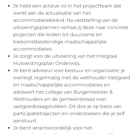
Je hebt een actieve rol in het projectteam dat
werkt aan de actualisatie van het
accommodatiebeleid. Na vaststelling van de
uitvoeringsplannen vertaal jij deze naar concrete
projecten die leiden tot duurzame en
toekomstbestendige maatschappelijke
accommodaties.
Je zorgt voor de uitvoering van het Integraal
Huisvestingsplan Onderwijs.
Je bent adviseur voor bestuur en organisatie: je
overlegt regelmatig met de wethouder Vastgoed
en maatschappelijke accommodaties en
adviseert het college van Burgemeester &
Wethouders en de gemeenteraad over
vastgoedvraagstukken. Dit doe je op basis van
participatietrajecten en onderzoeken die je zelf
aanstuurt.
Je bent verantwoordelijk voor het