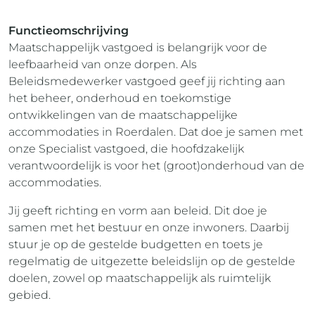
Functieomschrijving
Maatschappelijk vastgoed is belangrijk voor de
leefbaarheid van onze dorpen. Als
Beleidsmedewerker vastgoed geef jij richting aan
het beheer, onderhoud en toekomstige
ontwikkelingen van de maatschappelijke
accommodaties in Roerdalen. Dat doe je samen met
onze Specialist vastgoed, die hoofdzakelijk
verantwoordelijk is voor het (groot)onderhoud van de
accommodaties.
Jij geeft richting en vorm aan beleid. Dit doe je
samen met het bestuur en onze inwoners. Daarbij
stuur je op de gestelde budgetten en toets je
regelmatig de uitgezette beleidslijn op de gestelde
doelen, zowel op maatschappelijk als ruimtelijk
gebied.