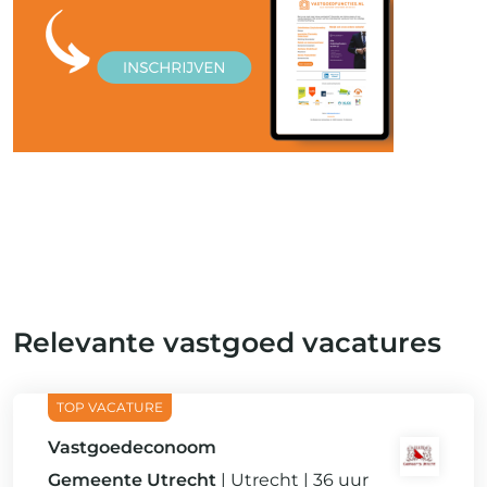
Relevante vastgoed vacatures
Vastgoedeconoom
Gemeente Utrecht
Utrecht
36 uur