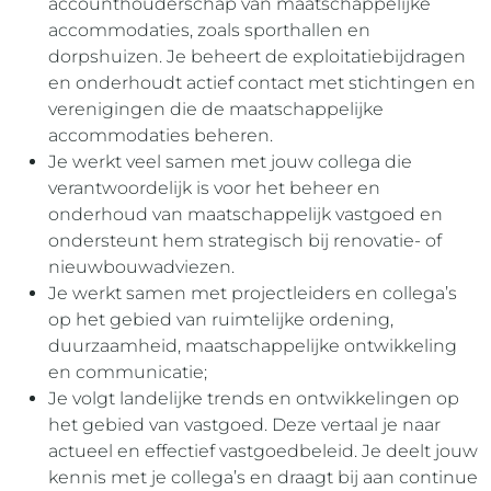
accounthouderschap van maatschappelijke
accommodaties, zoals sporthallen en
dorpshuizen. Je beheert de exploitatiebijdragen
en onderhoudt actief contact met stichtingen en
verenigingen die de maatschappelijke
accommodaties beheren.
Je werkt veel samen met jouw collega die
verantwoordelijk is voor het beheer en
onderhoud van maatschappelijk vastgoed en
ondersteunt hem strategisch bij renovatie- of
nieuwbouwadviezen.
Je werkt samen met projectleiders en collega’s
op het gebied van ruimtelijke ordening,
duurzaamheid, maatschappelijke ontwikkeling
en communicatie;
Je volgt landelijke trends en ontwikkelingen op
het gebied van vastgoed. Deze vertaal je naar
actueel en effectief vastgoedbeleid. Je deelt jouw
kennis met je collega’s en draagt bij aan continue