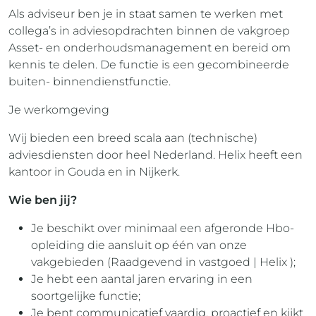
Als adviseur ben je in staat samen te werken met
collega’s in adviesopdrachten binnen de vakgroep
Asset- en onderhoudsmanagement en bereid om
kennis te delen. De functie is een gecombineerde
buiten- binnendienstfunctie.
Je werkomgeving
Wij bieden een breed scala aan (technische)
adviesdiensten door heel Nederland. Helix heeft een
kantoor in Gouda en in Nijkerk.
Wie ben jij?
Je beschikt over minimaal een afgeronde Hbo-
opleiding die aansluit op één van onze
vakgebieden (Raadgevend in vastgoed | Helix );
Je hebt een aantal jaren ervaring in een
soortgelijke functie;
Je bent communicatief vaardig, proactief en kijkt