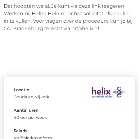
Dat hoopten we al. Je kunt via deze link reageren
Werken bij Helix | Helix door het sollicitatieformulier
in te vullen. Voor vragen over de procedure kun je bij
Cor Kranenburg terecht via
hr@helix.nl
Locatie
Gouda en Nijkerk
Aantal uren
40 uur per week
Salaris
tot €Marktconform,-