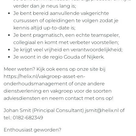
verder dan je neus lang is;
Je bent bereid aanvullende vakgerichte
cursussen of opleidingen te volgen zodat je
kennis altijd up-to-date is;
Je bent pragmatisch, een echte teamspeler,
collegiaal en komt met verbeter voorstellen;
Je krijgt veel vrijheid en verantwoordelijkheid;
Je woont in de regio Gouda of Nijkerk.
Meer weten? Kijk ook eens op onze site bij
https://helix.nl/vakgroep-asset-en-
onderhoudsmanagement of onze andere
dienstverlening en vakgroep voor de soorten
adviesdiensten en neem contact met ons op!
Johan Smit (Principal Consultant)
jsmit@helix.nl
of
tel.: 0182-682349
Enthousiast geworden?