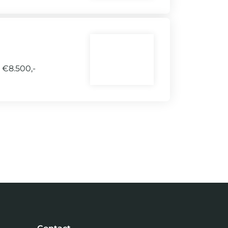
 €8.500,-