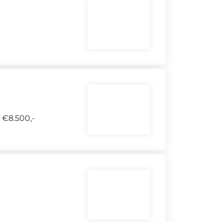
 €8.500,-